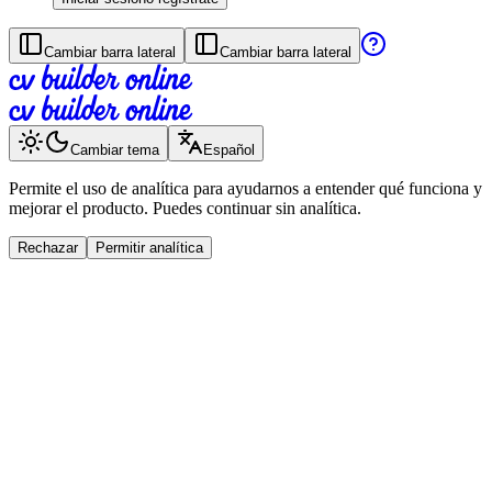
Cambiar barra lateral
Cambiar barra lateral
Cambiar tema
Español
Permite el uso de analítica para ayudarnos a entender qué funciona y
mejorar el producto. Puedes continuar sin analítica.
Rechazar
Permitir analítica