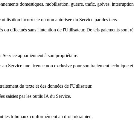
nnements domestiques, mobilisation, guerre, trafic, grèves, interruption
utilisation incorrecte ou non autorisée du Service par des tiers.
 ou effectués sans l'intention de l'Utilisateur. De tels paiements sont ré
 du Service appartiennent à son propriétaire.
de au Service une licence non exclusive pour son traitement technique et
raitement du texte et des données de l'Utilisateur.
s saisies par les outils IA du Service.
vant les tribunaux conformément au droit ukrainien.