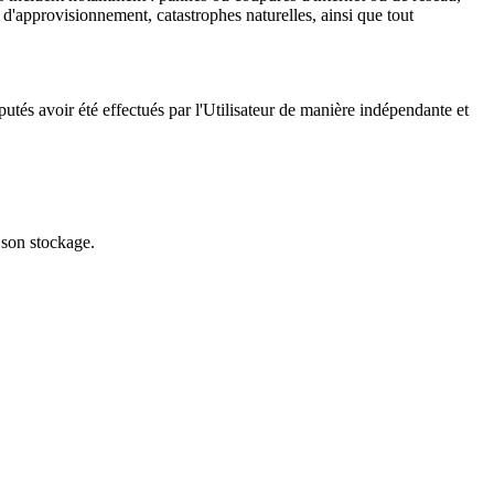
 d'approvisionnement, catastrophes naturelles, ainsi que tout
putés avoir été effectués par l'Utilisateur de manière indépendante et
 son stockage.