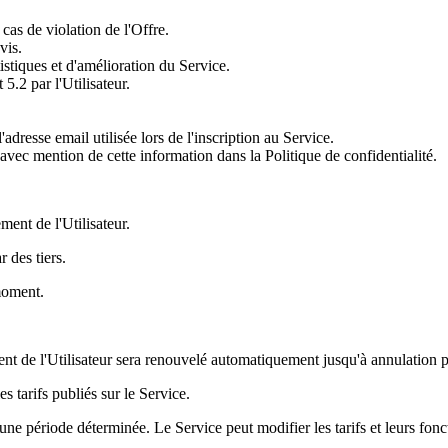
 cas de violation de l'Offre.
vis.
istiques et d'amélioration du Service.
5.2 par l'Utilisateur.
adresse email utilisée lors de l'inscription au Service.
 avec mention de cette information dans la Politique de confidentialité.
ent de l'Utilisateur.
 des tiers.
 moment.
de l'Utilisateur sera renouvelé automatiquement jusqu'à annulation par
s tarifs publiés sur le Service.
une période déterminée. Le Service peut modifier les tarifs et leurs fonct