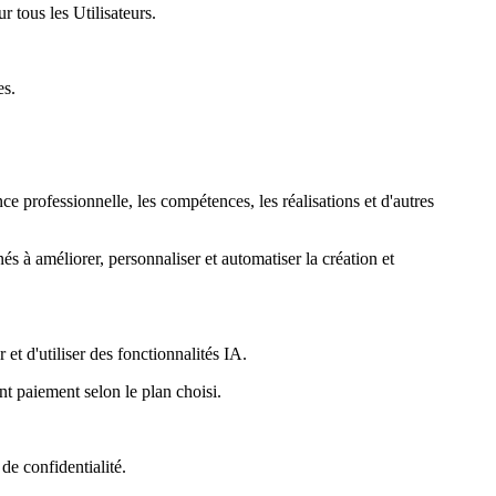
r tous les Utilisateurs.
es.
e professionnelle, les compétences, les réalisations et d'autres
nés à améliorer, personnaliser et automatiser la création et
 et d'utiliser des fonctionnalités IA.
t paiement selon le plan choisi.
 de confidentialité.