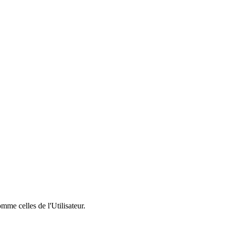
mme celles de l'Utilisateur.