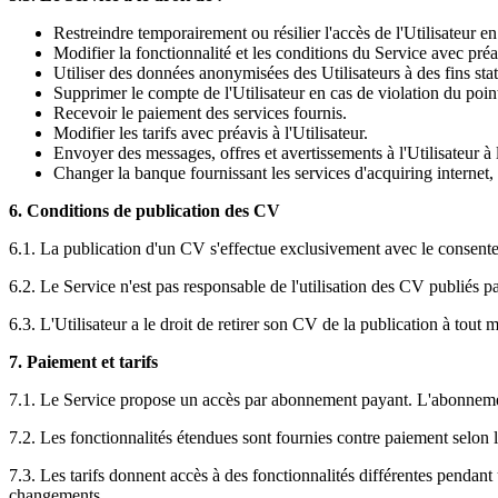
Restreindre temporairement ou résilier l'accès de l'Utilisateur en
Modifier la fonctionnalité et les conditions du Service avec préa
Utiliser des données anonymisées des Utilisateurs à des fins stat
Supprimer le compte de l'Utilisateur en cas de violation du point 
Recevoir le paiement des services fournis.
Modifier les tarifs avec préavis à l'Utilisateur.
Envoyer des messages, offres et avertissements à l'Utilisateur à l'
Changer la banque fournissant les services d'acquiring internet,
6. Conditions de publication des CV
6.1. La publication d'un CV s'effectue exclusivement avec le consentem
6.2. Le Service n'est pas responsable de l'utilisation des CV publiés par
6.3. L'Utilisateur a le droit de retirer son CV de la publication à tout
7. Paiement et tarifs
7.1. Le Service propose un accès par abonnement payant. L'abonnement 
7.2. Les fonctionnalités étendues sont fournies contre paiement selon le
7.3. Les tarifs donnent accès à des fonctionnalités différentes pendant 
changements.