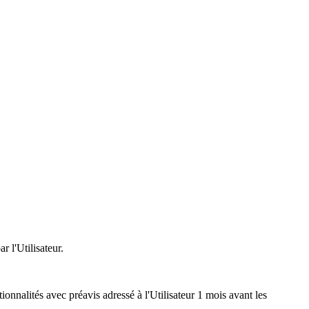
 l'Utilisateur.
ionnalités avec préavis adressé à l'Utilisateur 1 mois avant les