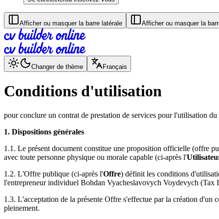
Afficher ou masquer la barre latérale
Afficher ou masquer la barr
Changer de thème
Français
Conditions d'utilisation
pour conclure un contrat de prestation de services pour l'utilisation d
1. Dispositions générales
1.1. Le présent document constitue une proposition officielle (offre 
avec toute personne physique ou morale capable (ci-après l'
Utilisateu
1.2. L'Offre publique (ci-après l'
Offre
) définit les conditions d'utilis
l'entrepreneur individuel Bohdan Vyacheslavovych Voydevych (Tax ID 
1.3. L'acceptation de la présente Offre s'effectue par la création d'un
pleinement.