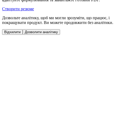
Створити резюме
Дозвольте аналітику, щоб ми могли зрозуміти, що працює, і
покращувати продукт. Ви можете продовжити без аналітики.
Відхилити
Дозволити аналітику